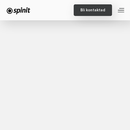
Bli kontaktad