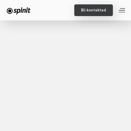
Bli kontaktad