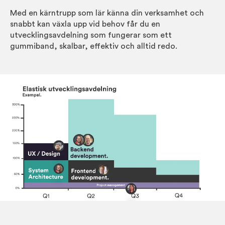
Med en kärntrupp som lär känna din verksamhet och
snabbt kan växla upp vid behov får du en
utvecklingsavdelning som fungerar som ett
gummiband, skalbar, effektiv och alltid redo.