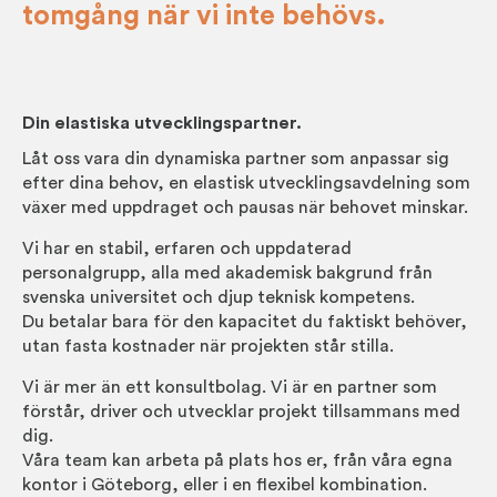
tomgång när vi inte behövs.
Din elastiska utvecklingspartner.
Låt oss vara din dynamiska partner som anpassar sig
efter dina behov, en elastisk utvecklingsavdelning som
växer med uppdraget och pausas när behovet minskar.
Vi har en stabil, erfaren och uppdaterad
personalgrupp, alla med akademisk bakgrund från
svenska universitet och djup teknisk kompetens.
Du betalar bara för den kapacitet du faktiskt behöver,
utan fasta kostnader när projekten står stilla.
Vi är mer än ett konsultbolag. Vi är en partner som
förstår, driver och utvecklar projekt tillsammans med
dig.
Våra team kan arbeta på plats hos er, från våra egna
kontor i Göteborg, eller i en flexibel kombination.