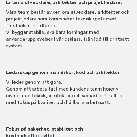
Erfarna utvecklare, arkitekter och projektledare.
Våra team består av seniora utvecklare, arkitekter och
projektledare som kombinerar teknisk spets med
förståelse för affären.
Vi bygger stabila, skalbara lösningar med
användarupplevelser i världsklass, från idé till driftsatt
system.
Ledarskap genom människor, kod och arkitektur
Vi leder genom att göra.
Genom att arbeta tätt med kundens team höjer vi
nivån inom teknik, arkitektur och samarbete – alltid
med fokus på kvalitet och hållbara arbetssätt.
Fokus på säkerhet, stabilitet och
kostnadseffektivitet