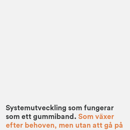
Systemutveckling som fungerar
som ett gummiband.
Som växer
efter behoven, men utan att gå på