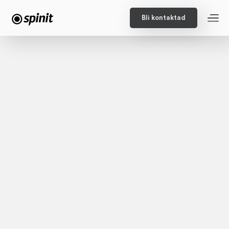
Bli kontaktad