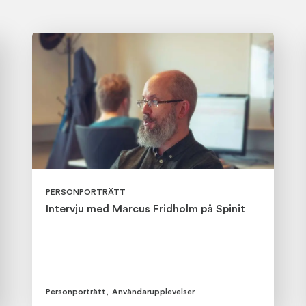
PERSONPORTRÄTT
Intervju med Marcus Fridholm på Spinit
Personporträtt
,
Användarupplevelser