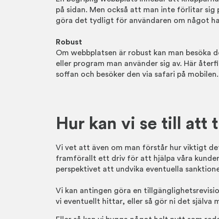
på sidan. Men också att man inte förlitar sig
göra det tydligt för användaren om något har
Robust
Om webbplatsen är robust kan man besöka den
eller program man använder sig av. Här återfi
soffan och besöker den via safari på mobilen.
Hur kan vi se till att
Vi vet att även om man förstår hur viktigt de
framförallt ett driv för att hjälpa våra kunde
perspektivet att undvika eventuella sanktione
Vi kan antingen göra en tillgänglighetsrevisio
vi eventuellt hittar, eller så gör ni det själva