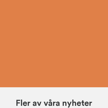
Fler av våra nyheter