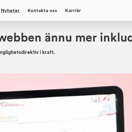
Nyheter
Kontakta oss
Karriär
webben ännu mer inklu
nglighetsdirektiv i kraft.