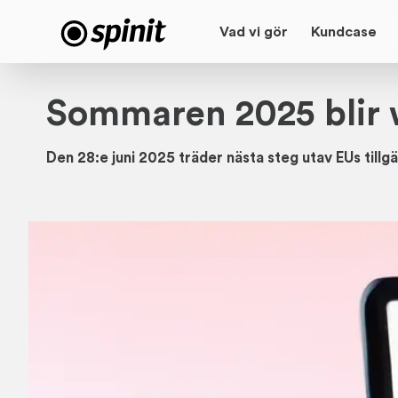
Vad vi gör
Kundcase
Sommaren 2025 blir 
Den 28:e juni 2025 träder nästa steg utav EUs tillgä