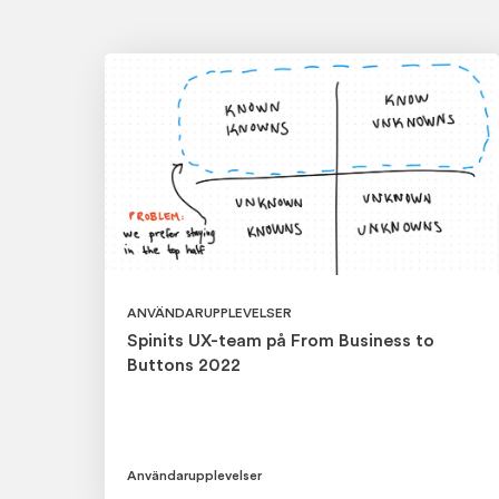
ANVÄNDARUPPLEVELSER
Spinits UX-team på From Business to
Buttons 2022
Användarupplevelser